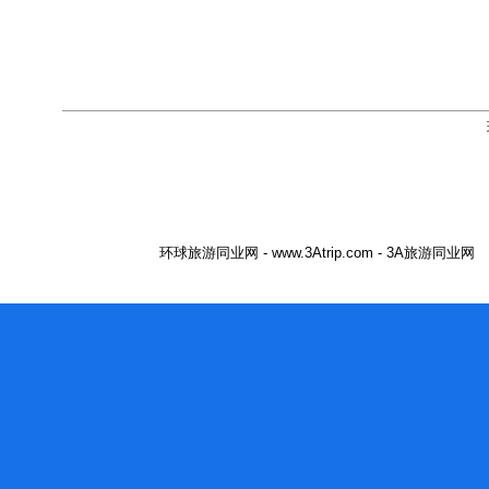
环球旅游同业网 - www.3Atrip.com - 3A旅游同业网