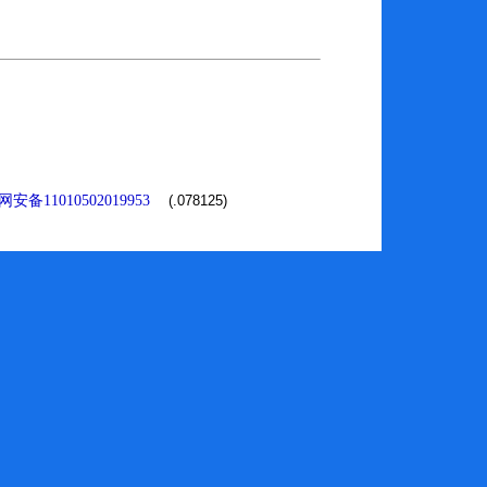
安备11010502019953
(.078125)