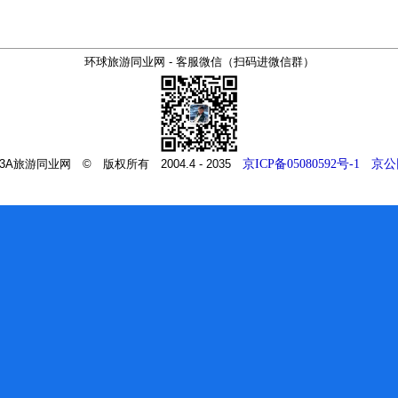
环球旅游同业网 - 客服微信（扫码进微信群）
m - 3A旅游同业网 © 版权所有 2004.4 - 2035
京ICP备05080592号-1
京公网