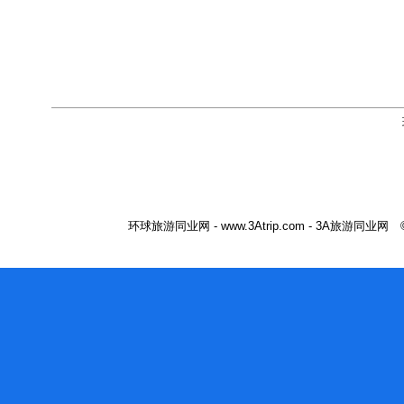
环球旅游同业网 - www.3Atrip.com - 3A旅游同业网