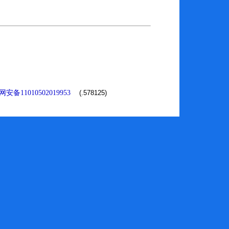
安备11010502019953
(.578125)