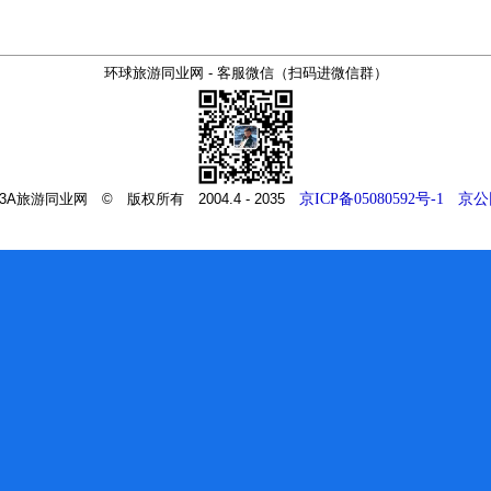
环球旅游同业网 - 客服微信（扫码进微信群）
m - 3A旅游同业网 © 版权所有 2004.4 - 2035
京ICP备05080592号-1
京公网