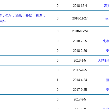
0
2018-12-4
高
游，包车，酒店，餐饮，机票，
0
2018-11-27
sc
信同号
0
2018-10-29
0
2018-7-25
北海
0
2018-2-26
安
0
2018-1-5
天津地
0
2017-9-25
1
2014-4-24
丽
0
2017-9-25
安
0
2017-9-5