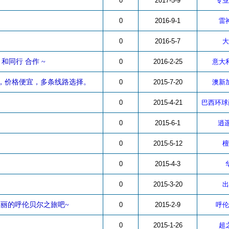
0
2017-5-9
专业
0
2016-9-1
雷
0
2016-5-7
大
和同行 合作 ~
0
2016-2-25
意大
，价格便宜，多条线路选择。
0
2015-7-20
澳新
0
2015-4-21
巴西环球
0
2015-6-1
逍
0
2015-5-12
檀
0
2015-4-3
0
2015-3-20
出
丽的呼伦贝尔之旅吧~
0
2015-2-9
呼伦
0
2015-1-26
超