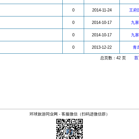
0
2014-11-24
王府国
0
2014-10-17
九寨
0
2014-10-17
九寨
0
2013-12-22
青
总页数：42 页
首
环球旅游同业网 - 客服微信（扫码进微信群）