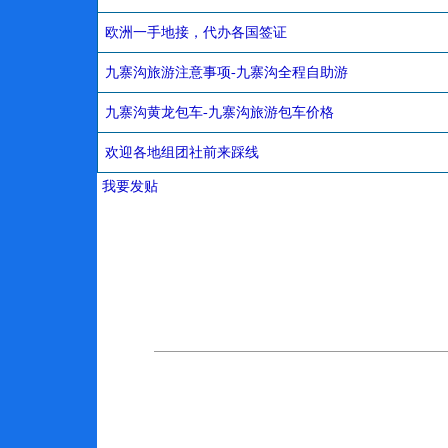
欧洲一手地接，代办各国签证
九寨沟旅游注意事项-九寨沟全程自助游
九寨沟黄龙包车-九寨沟旅游包车价格
欢迎各地组团社前来踩线
我要发贴