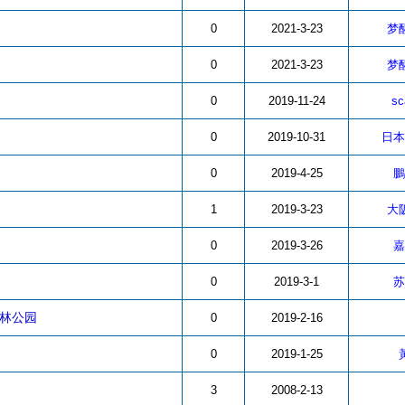
0
2021-3-23
梦
0
2021-3-23
梦
0
2019-11-24
sc
0
2019-10-31
日本
0
2019-4-25
鵬
1
2019-3-23
大
0
2019-3-26
嘉
0
2019-3-1
苏
森林公园
0
2019-2-16
0
2019-1-25
3
2008-2-13