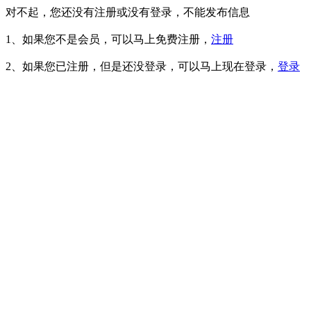
对不起，您还没有注册或没有登录，不能发布信息
1、如果您不是会员，可以马上免费注册，
注册
2、如果您已注册，但是还没登录，可以马上现在登录，
登录