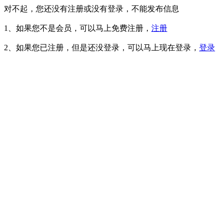
对不起，您还没有注册或没有登录，不能发布信息
1、如果您不是会员，可以马上免费注册，
注册
2、如果您已注册，但是还没登录，可以马上现在登录，
登录